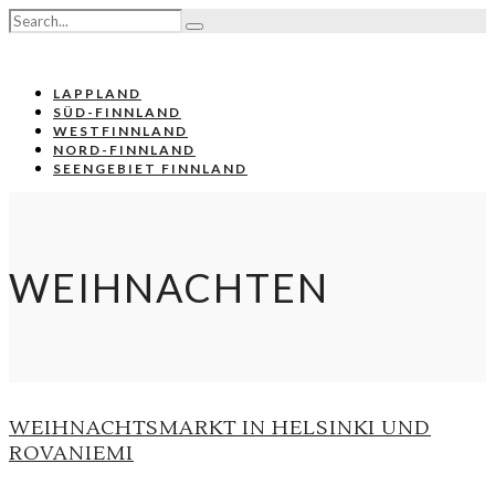
LAPPLAND
SÜD-FINNLAND
WESTFINNLAND
NORD-FINNLAND
SEENGEBIET FINNLAND
WEIHNACHTEN
WEIHNACHTSMARKT IN HELSINKI UND
ROVANIEMI