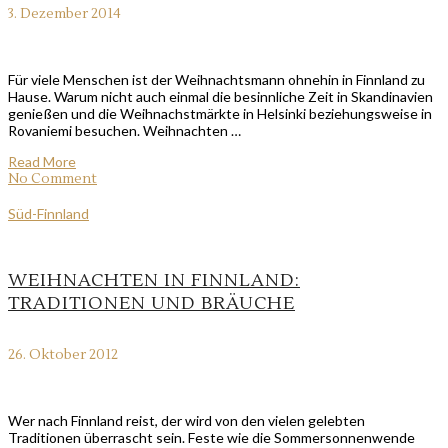
3. Dezember 2014
Für viele Menschen ist der Weihnachtsmann ohnehin in Finnland zu
Hause. Warum nicht auch einmal die besinnliche Zeit in Skandinavien
genießen und die Weihnachstmärkte in Helsinki beziehungsweise in
Rovaniemi besuchen. Weihnachten …
Read More
No Comment
Süd-Finnland
WEIHNACHTEN IN FINNLAND:
TRADITIONEN UND BRÄUCHE
26. Oktober 2012
Wer nach Finnland reist, der wird von den vielen gelebten
Traditionen überrascht sein. Feste wie die Sommersonnenwende